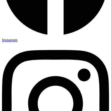
Instagram