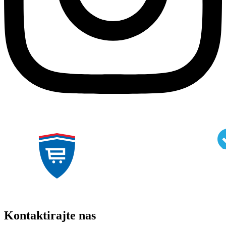
Kontaktirajte nas