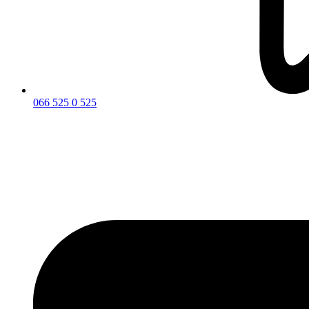
066 525 0 525