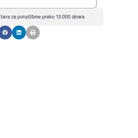
tava za porudžbine preko 10.000 dinara