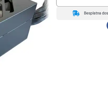
Besplatna dos