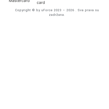
Copyright © by uForce 2023 – 2026 . Sva prava su
zadržana.