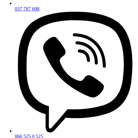
037 787 698
066 525 0 525