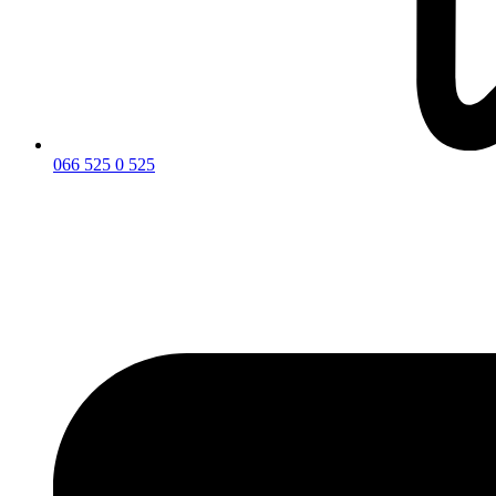
066 525 0 525