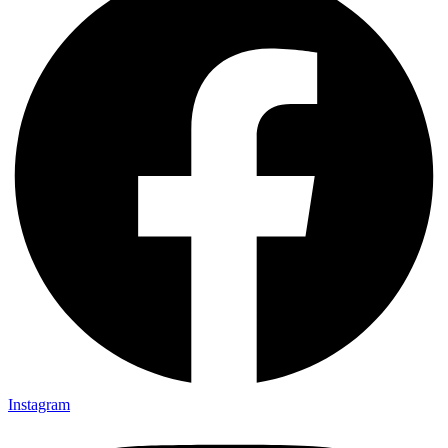
Instagram