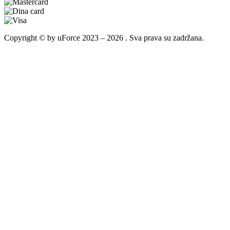
Copyright © by uForce 2023 – 2026 . Sva prava su zadržana.