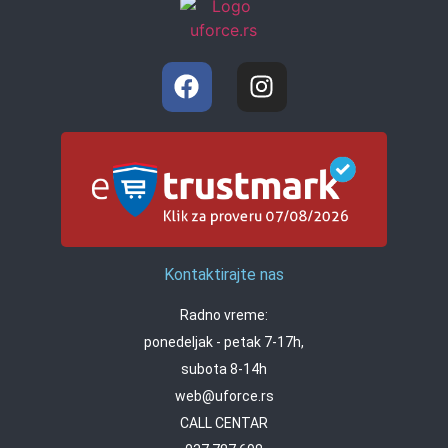
Kontaktirajte nas
Radno vreme:
ponedeljak - petak 7-17h,
subota 8-14h
web@uforce.rs
CALL CENTAR