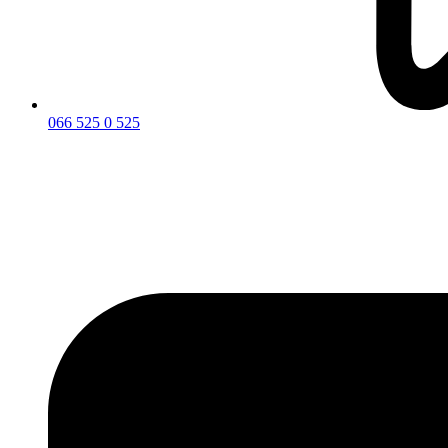
066 525 0 525