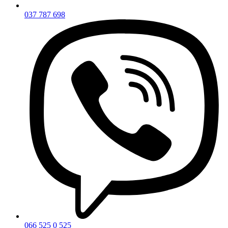
037 787 698
066 525 0 525