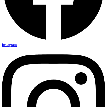
Instagram