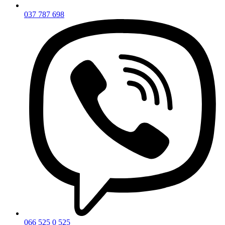
037 787 698
066 525 0 525