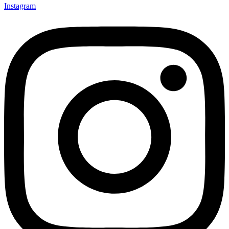
Instagram