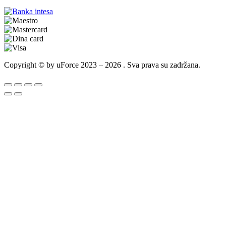
Copyright © by uForce 2023 – 2026 . Sva prava su zadržana.