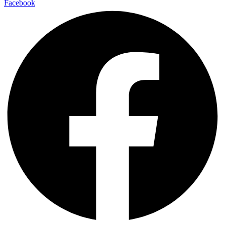
Facebook