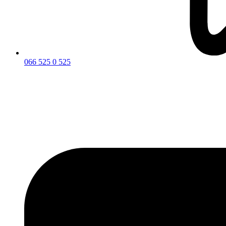
066 525 0 525