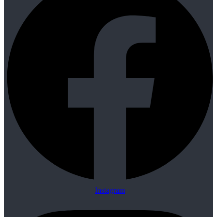
Instagram