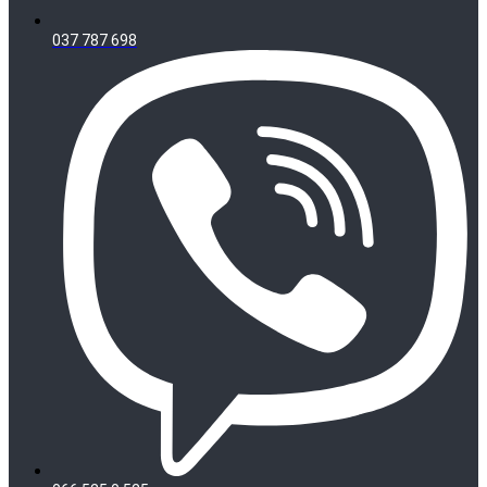
037 787 698