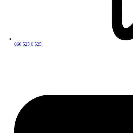
066 525 0 525