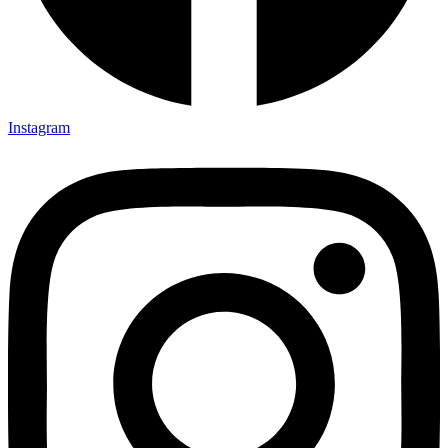
Instagram