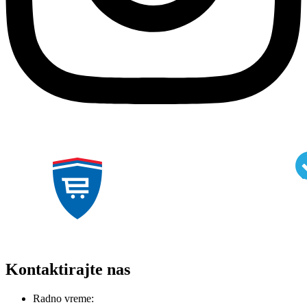
Kontaktirajte nas
Radno vreme: