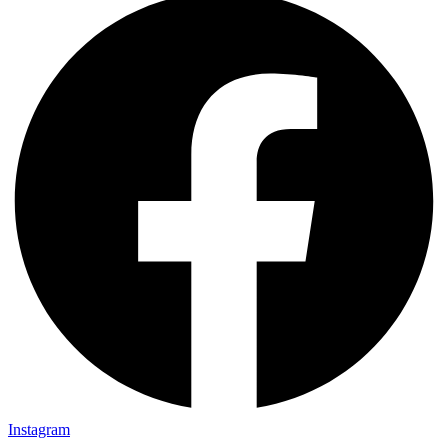
Instagram