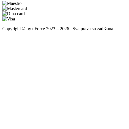
Copyright © by uForce 2023 – 2026 . Sva prava su zadržana.