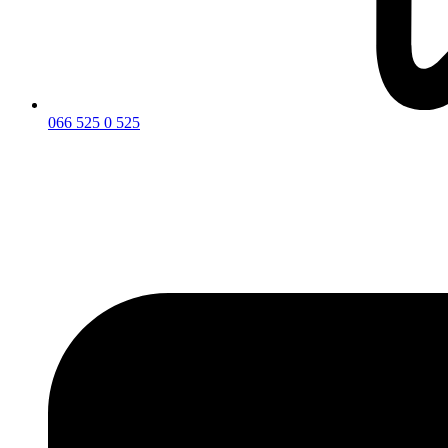
066 525 0 525