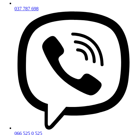
037 787 698
066 525 0 525