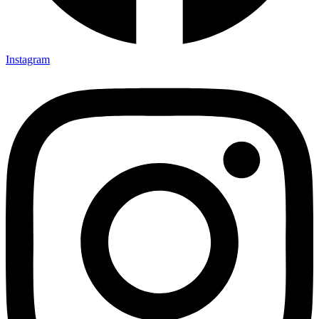
Instagram