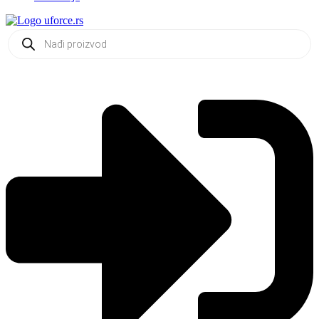
Products
search