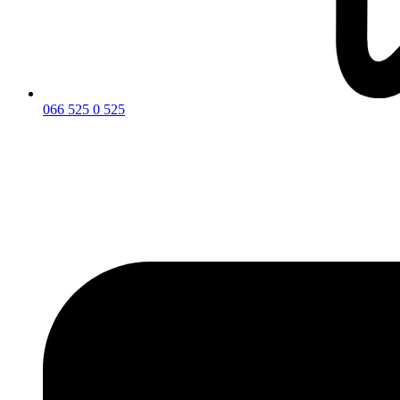
066 525 0 525