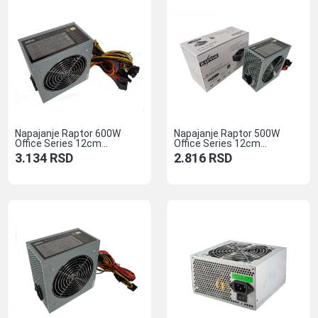
Napajanje Raptor 600W
Napajanje Raptor 500W
Office Series 12cm...
Office Series 12cm...
3.134
RSD
2.816
RSD