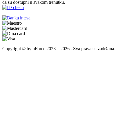
da su dostupni u svakom trenutku.
Copyright © by uForce 2023 – 2026 . Sva prava su zadržana.