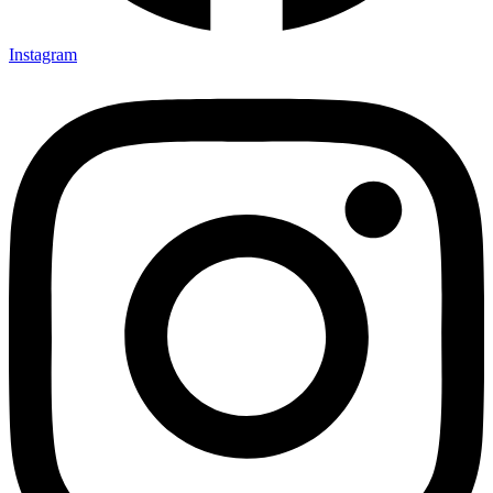
Instagram