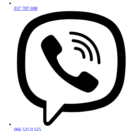
037 787 698
066 525 0 525