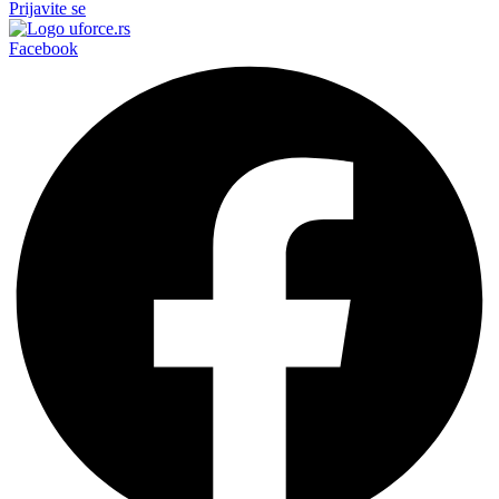
Prijavite se
Facebook