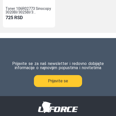
Toner 106R02773 Sinocopy
3020BI/3025BI/3...
725
RSD
Prijavite se za naš newsletter i redovno dobijajte
informacije o najnovijim popustima i novitetima
Prijavite se