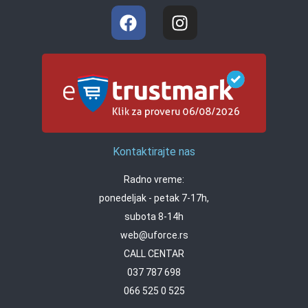
Kontaktirajte nas
Radno vreme:
ponedeljak - petak 7-17h,
subota 8-14h
web@uforce.rs
CALL CENTAR
037 787 698
066 525 0 525