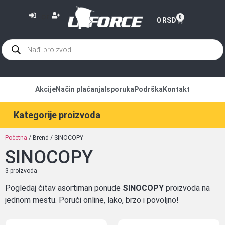
or
0
0
RSD
Akcije
Način plaćanja
Isporuka
Podrška
Kontakt
Kategorije proizvoda
Početna
/ Brend / SINOCOPY
SINOCOPY
3 proizvoda
Pogledaj čitav asortiman ponude
SINOCOPY
proizvoda na
jednom mestu. Poruči online, lako, brzo i povoljno!