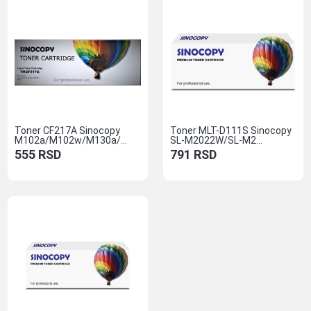
Toner CF217A Sinocopy
Toner MLT-D111S Sinocopy
M102a/M102w/M130a/...
SL-M2022W/SL-M2...
555
RSD
791
RSD