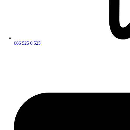
066 525 0 525