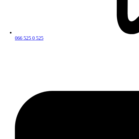
066 525 0 525