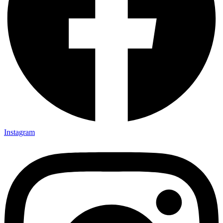
Instagram