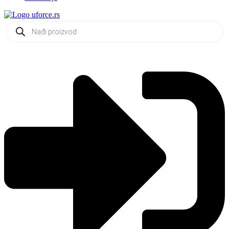
Products
search