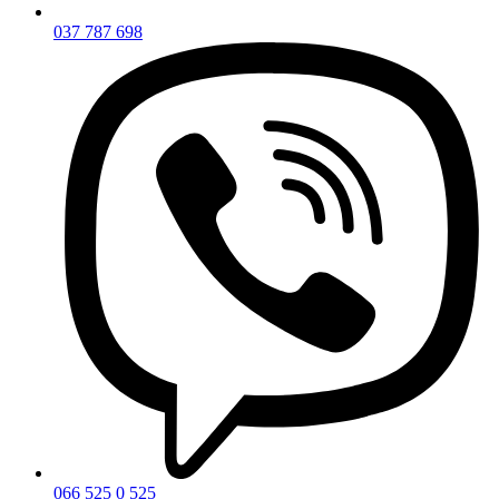
037 787 698
066 525 0 525