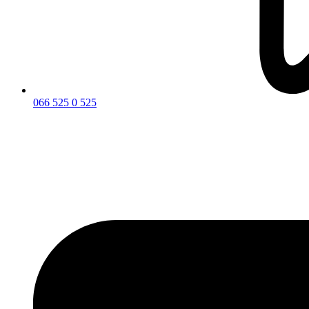
066 525 0 525