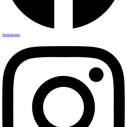
Instagram