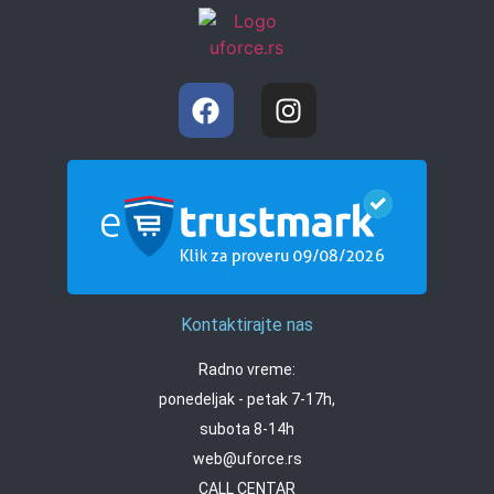
Kontaktirajte nas
Radno vreme:
ponedeljak - petak 7-17h,
subota 8-14h
web@uforce.rs
CALL CENTAR