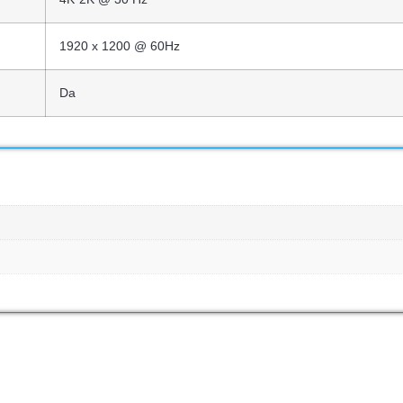
1920 x 1200 @ 60Hz
Da