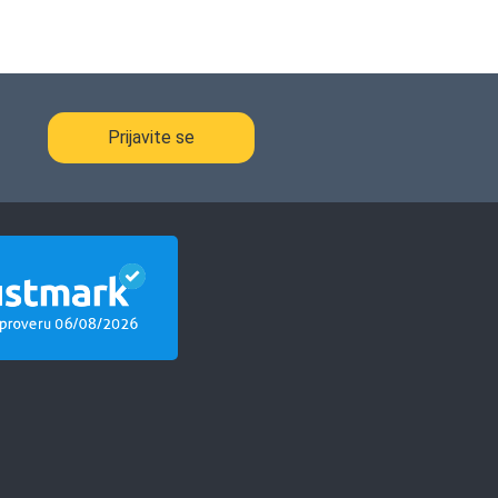
Prijavite se