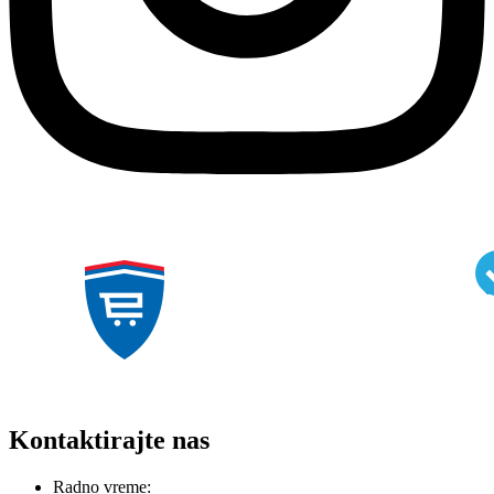
Kontaktirajte nas
Radno vreme: