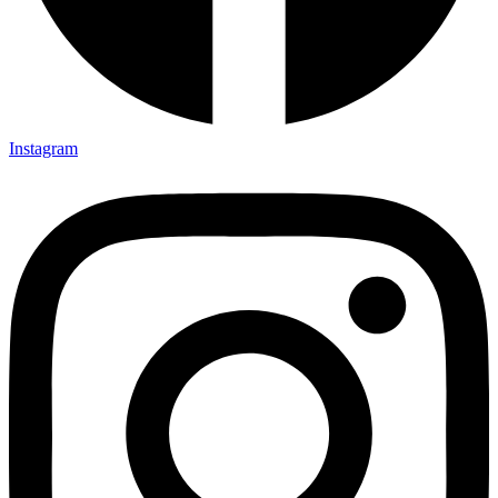
Instagram