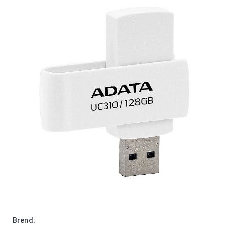
Brend: