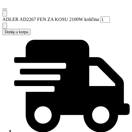
ADLER AD2267 FEN ZA KOSU 2100W količina
Dodaj u korpu