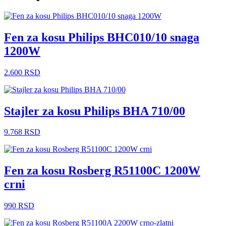
Fen za kosu Philips BHC010/10 snaga
1200W
2.600
RSD
Stajler za kosu Philips BHA 710/00
9.768
RSD
Fen za kosu Rosberg R51100C 1200W
crni
990
RSD