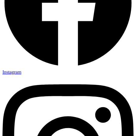
Instagram