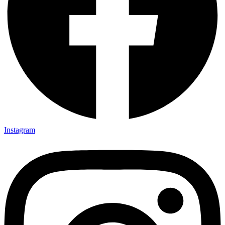
Instagram