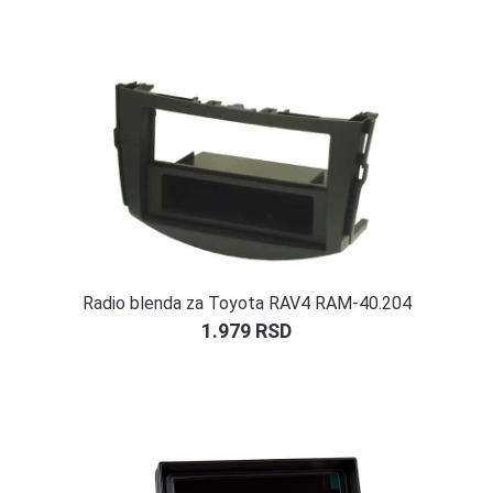
Radio blenda za Toyota RAV4 RAM-40.204
1.979
RSD