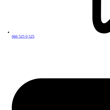
066 525 0 525