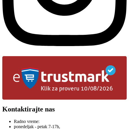
Kontaktirajte nas
Radno vreme:
ponedeljak - petak 7-17h,