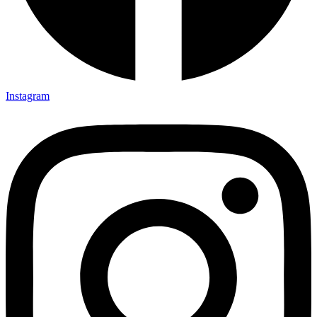
Instagram