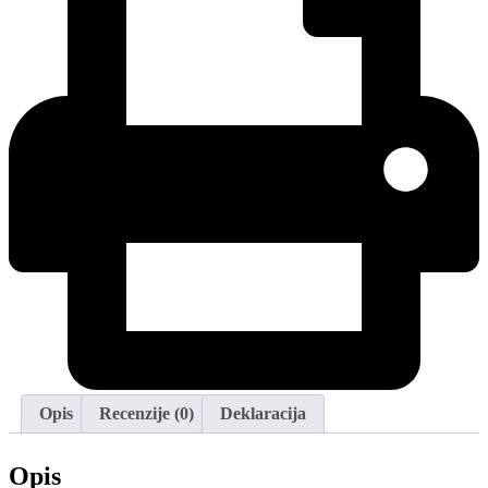
Opis
Recenzije (0)
Deklaracija
Opis