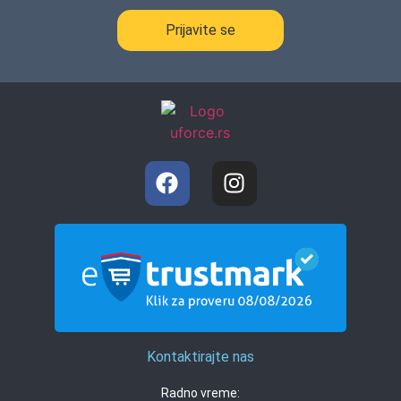
Prijavite se
Kontaktirajte nas
Radno vreme: