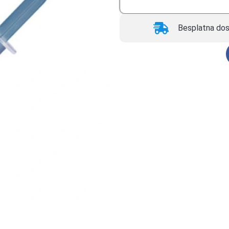
Besplatna dos