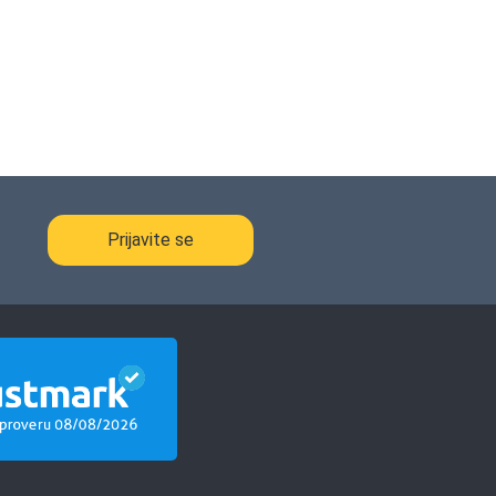
Prijavite se