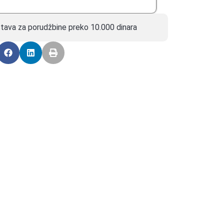
tava za porudžbine preko 10.000 dinara