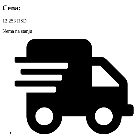
Cena:
12.253
RSD
Nema na stanju