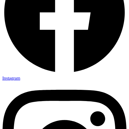
Instagram