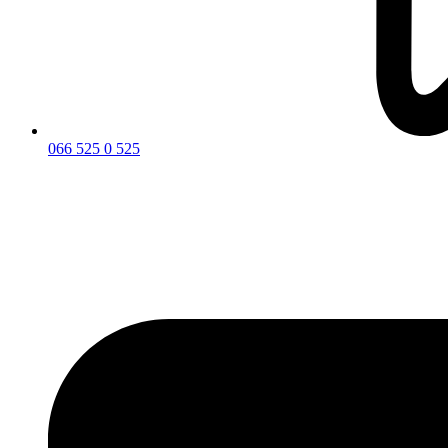
066 525 0 525