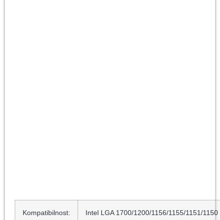
Kompatibilnost:
Intel LGA 1700/1200/1156/1155/1151/1150