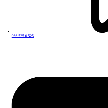
066 525 0 525