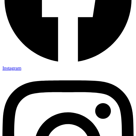
Instagram