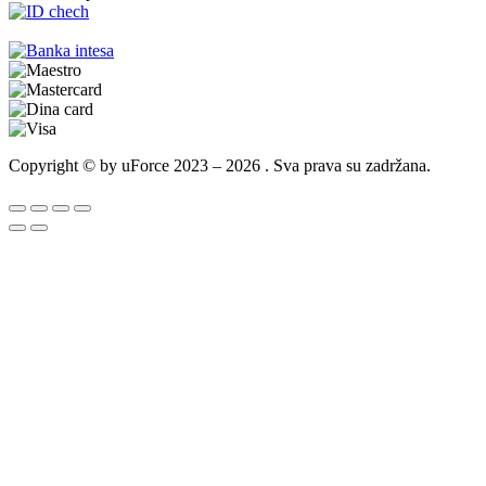
Copyright © by uForce 2023 – 2026 . Sva prava su zadržana.