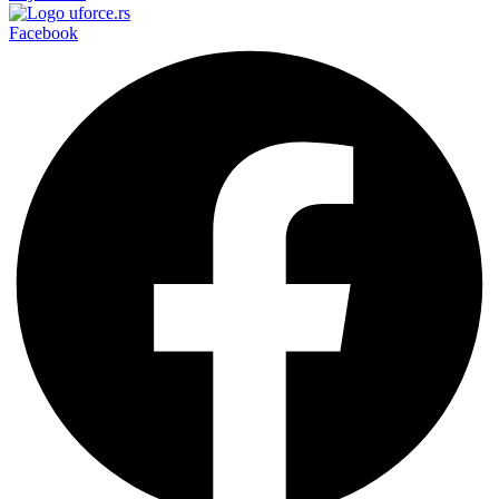
Facebook