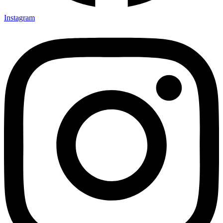
Instagram