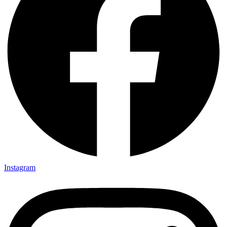
Instagram