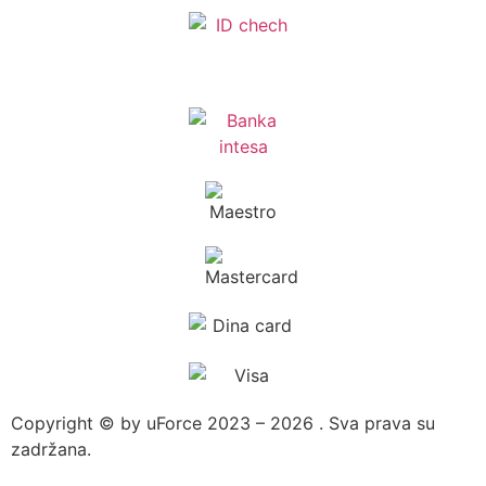
Copyright © by uForce 2023 – 2026 . Sva prava su
zadržana.