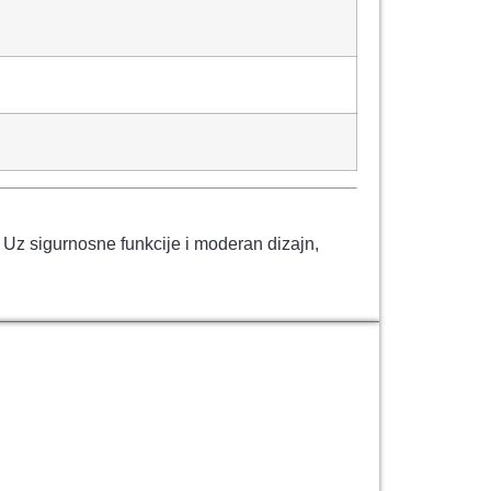
Uz sigurnosne funkcije i moderan dizajn,