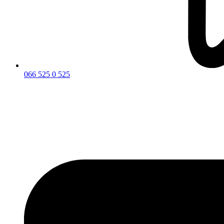
066 525 0 525